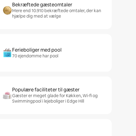
Bekræftede gæsteomtaler
Mere end 10.910 bekræftede omtaler, der kan
hjælpe dig med at vælge
Ferieboliger med pool
70 ejendomme har pool
Populære faciliteter til gæster
Gæster er meget glade for Køkken, Wi-fi og
Swimmingpool i lejeboliger i Edge Hill