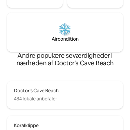
Aircondition
Andre populære seværdigheder i
nærheden af Doctor's Cave Beach
Doctor's Cave Beach
434 lokale anbefaler
Koralklippe