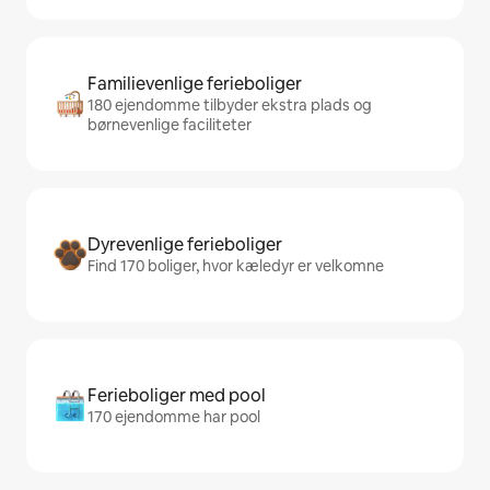
Familievenlige ferieboliger
180 ejendomme tilbyder ekstra plads og
børnevenlige faciliteter
Dyrevenlige ferieboliger
Find 170 boliger, hvor kæledyr er velkomne
Ferieboliger med pool
170 ejendomme har pool