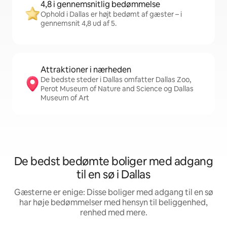
4,8 i gennemsnitlig bedømmelse
Ophold i Dallas er højt bedømt af gæster – i
gennemsnit 4,8 ud af 5.
Attraktioner i nærheden
De bedste steder i Dallas omfatter Dallas Zoo,
Perot Museum of Nature and Science og Dallas
Museum of Art
De bedst bedømte boliger med adgang
til en sø i Dallas
Gæsterne er enige: Disse boliger med adgang til en sø
har høje bedømmelser med hensyn til beliggenhed,
renhed med mere.