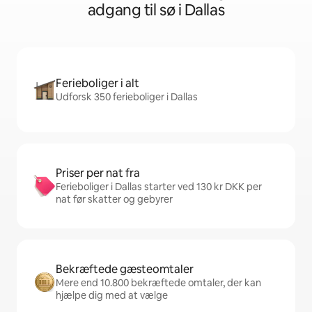
adgang til sø i Dallas
Ferieboliger i alt
Udforsk 350 ferieboliger i Dallas
Priser per nat fra
Ferieboliger i Dallas starter ved 130 kr DKK per
nat før skatter og gebyrer
Bekræftede gæsteomtaler
Mere end 10.800 bekræftede omtaler, der kan
hjælpe dig med at vælge