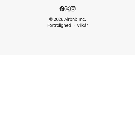
© 2026 Airbnb, Inc.
Fortrolighed
Vilkår