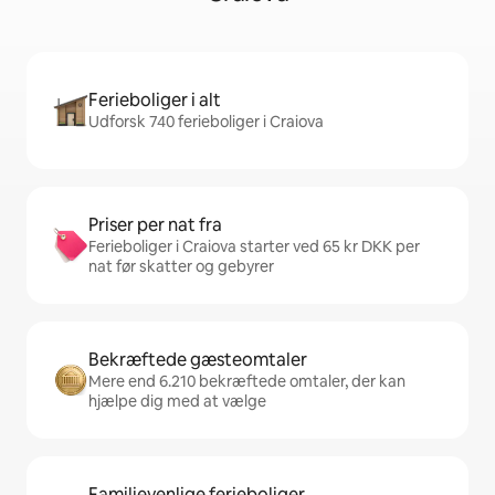
Ferieboliger i alt
Udforsk 740 ferieboliger i Craiova
Priser per nat fra
Ferieboliger i Craiova starter ved 65 kr DKK per
nat før skatter og gebyrer
Bekræftede gæsteomtaler
Mere end 6.210 bekræftede omtaler, der kan
hjælpe dig med at vælge
Familievenlige ferieboliger