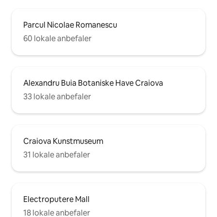
Parcul Nicolae Romanescu
60 lokale anbefaler
Alexandru Buia Botaniske Have Craiova
33 lokale anbefaler
Craiova Kunstmuseum
31 lokale anbefaler
Electroputere Mall
18 lokale anbefaler