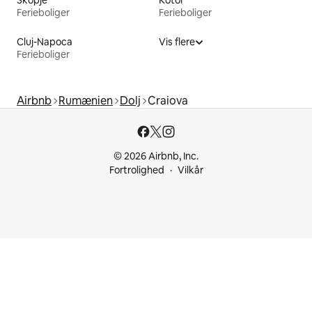
Ferieboliger
Ferieboliger
Cluj-Napoca
Vis flere
Ferieboliger
Airbnb
Rumænien
Dolj
Craiova
© 2026 Airbnb, Inc.
Fortrolighed
Vilkår