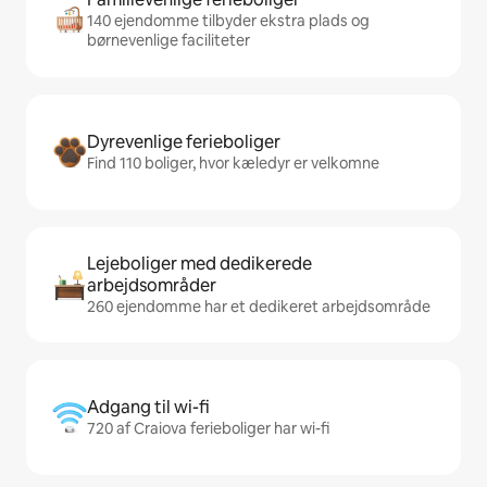
140 ejendomme tilbyder ekstra plads og
børnevenlige faciliteter
Dyrevenlige ferieboliger
Find 110 boliger, hvor kæledyr er velkomne
Lejeboliger med dedikerede
arbejdsområder
260 ejendomme har et dedikeret arbejdsområde
Adgang til wi-fi
720 af Craiova ferieboliger har wi-fi