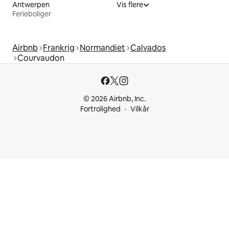
Antwerpen
Vis flere
Ferieboliger
Airbnb
Frankrig
Normandiet
Calvados
Courvaudon
© 2026 Airbnb, Inc.
Fortrolighed
Vilkår