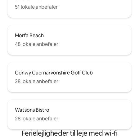
51 lokale anbefaler
Morfa Beach
48 lokale anbefaler
Conwy Caernarvonshire Golf Club
28 lokale anbefaler
Watsons Bistro
28 lokale anbefaler
Ferielejligheder til leje med wi-fi