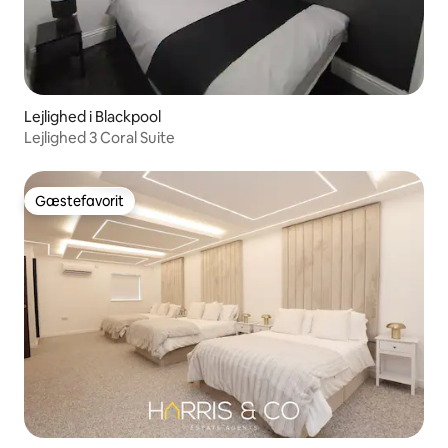
Lejlighed i Blackpool
Lejlighed 3 Coral Suite
Gæstefavorit
Gæstefavorit