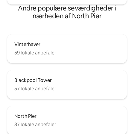
Andre populære seværdigheder i
nærheden af North Pier
Vinterhaver
59 lokale anbefaler
Blackpool Tower
57 lokale anbefaler
North Pier
37 lokale anbefaler