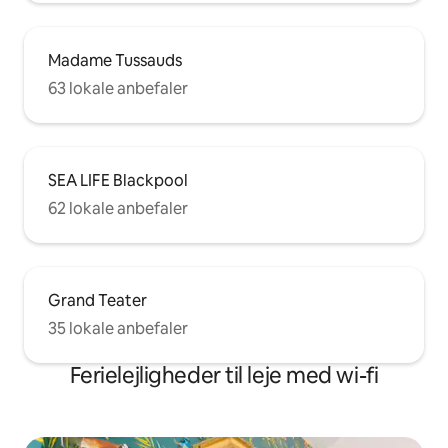
Madame Tussauds
63 lokale anbefaler
SEA LIFE Blackpool
62 lokale anbefaler
Grand Teater
35 lokale anbefaler
Ferielejligheder til leje med wi-fi