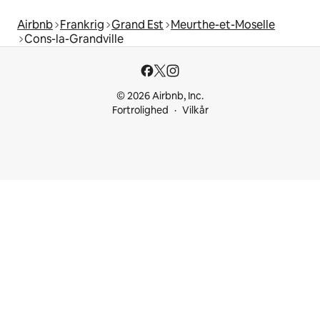
Airbnb
Frankrig
Grand Est
Meurthe-et-Moselle
Cons-la-Grandville
© 2026 Airbnb, Inc.
Fortrolighed
Vilkår