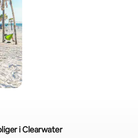
liger i Clearwater