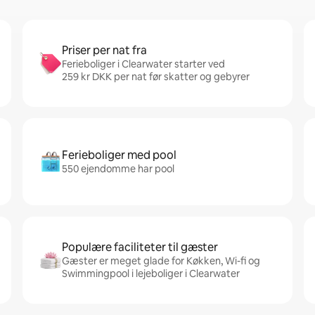
Priser per nat fra
Ferieboliger i Clearwater starter ved
259 kr DKK per nat før skatter og gebyrer
Ferieboliger med pool
550 ejendomme har pool
Populære faciliteter til gæster
Gæster er meget glade for Køkken, Wi-fi og
Swimmingpool i lejeboliger i Clearwater