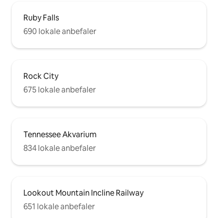
Ruby Falls
690 lokale anbefaler
Rock City
675 lokale anbefaler
Tennessee Akvarium
834 lokale anbefaler
Lookout Mountain Incline Railway
651 lokale anbefaler