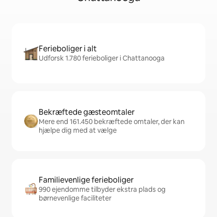
Ferieboliger i alt
Udforsk 1.780 ferieboliger i Chattanooga
Bekræftede gæsteomtaler
Mere end 161.450 bekræftede omtaler, der kan
hjælpe dig med at vælge
Familievenlige ferieboliger
990 ejendomme tilbyder ekstra plads og
børnevenlige faciliteter