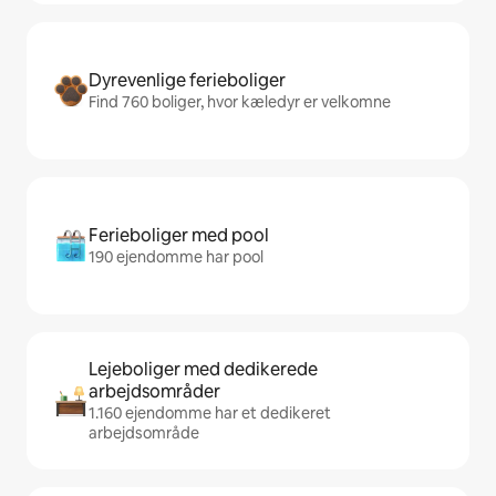
Dyrevenlige ferieboliger
Find 760 boliger, hvor kæledyr er velkomne
Ferieboliger med pool
190 ejendomme har pool
Lejeboliger med dedikerede
arbejdsområder
1.160 ejendomme har et dedikeret
arbejdsområde