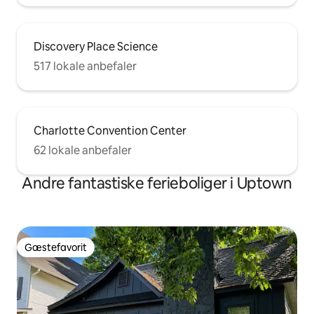
Discovery Place Science
517 lokale anbefaler
Charlotte Convention Center
62 lokale anbefaler
Andre fantastiske ferieboliger i Uptown
Gæstefavorit
Gæstefavorit