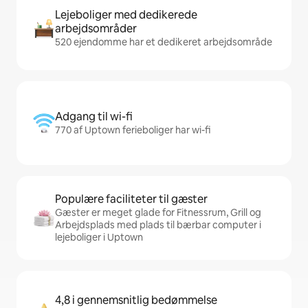
Lejeboliger med dedikerede
arbejdsområder
520 ejendomme har et dedikeret arbejdsområde
Adgang til wi-fi
770 af Uptown ferieboliger har wi-fi
Populære faciliteter til gæster
Gæster er meget glade for Fitnessrum, Grill og
Arbejdsplads med plads til bærbar computer i
lejeboliger i Uptown
4,8 i gennemsnitlig bedømmelse