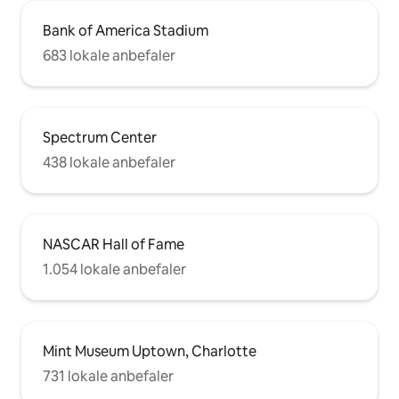
Bank of America Stadium
683 lokale anbefaler
Spectrum Center
438 lokale anbefaler
NASCAR Hall of Fame
1.054 lokale anbefaler
Mint Museum Uptown, Charlotte
731 lokale anbefaler