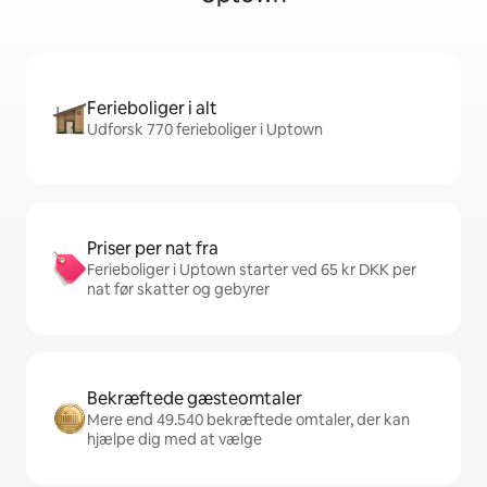
Ferieboliger i alt
Udforsk 770 ferieboliger i Uptown
Priser per nat fra
Ferieboliger i Uptown starter ved 65 kr DKK per
nat før skatter og gebyrer
Bekræftede gæsteomtaler
Mere end 49.540 bekræftede omtaler, der kan
hjælpe dig med at vælge