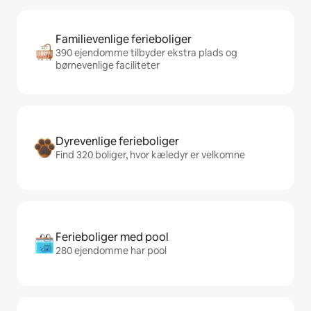
Familievenlige ferieboliger
390 ejendomme tilbyder ekstra plads og
børnevenlige faciliteter
Dyrevenlige ferieboliger
Find 320 boliger, hvor kæledyr er velkomne
Ferieboliger med pool
280 ejendomme har pool