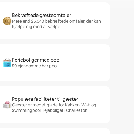
Bekræftede gæsteomtaler
Mere end 25.040 bekræftede omtaler, der kan
hjælpe dig med at vælge
Ferieboliger med pool
50 ejendomme har pool
Populære faciliteter til gæster
Gæster er meget glade for Køkken, Wi-fi og
Swimmingpool i lejeboliger i Charleston