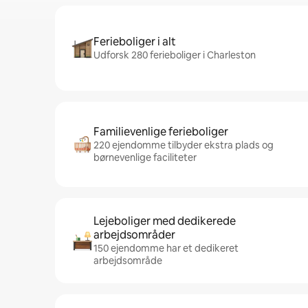
Ferieboliger i alt
Udforsk 280 ferieboliger i Charleston
Familievenlige ferieboliger
220 ejendomme tilbyder ekstra plads og
børnevenlige faciliteter
Lejeboliger med dedikerede
arbejdsområder
150 ejendomme har et dedikeret
arbejdsområde