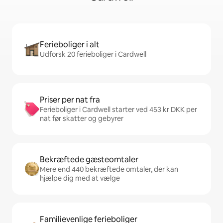
Ferieboliger i alt
Udforsk 20 ferieboliger i Cardwell
Priser per nat fra
Ferieboliger i Cardwell starter ved 453 kr DKK per
nat før skatter og gebyrer
Bekræftede gæsteomtaler
Mere end 440 bekræftede omtaler, der kan
hjælpe dig med at vælge
Familievenlige ferieboliger