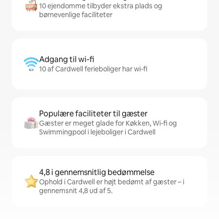
10 ejendomme tilbyder ekstra plads og
børnevenlige faciliteter
Adgang til wi-fi
10 af Cardwell ferieboliger har wi-fi
Populære faciliteter til gæster
Gæster er meget glade for Køkken, Wi-fi og
Swimmingpool i lejeboliger i Cardwell
4,8 i gennemsnitlig bedømmelse
Ophold i Cardwell er højt bedømt af gæster – i
gennemsnit 4,8 ud af 5.