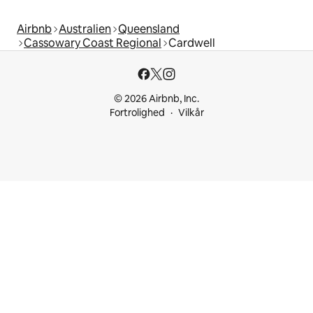
Airbnb
Australien
Queensland
Cassowary Coast Regional
Cardwell
© 2026 Airbnb, Inc.
Fortrolighed
Vilkår