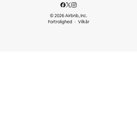
© 2026 Airbnb, Inc.
Fortrolighed
Vilkår