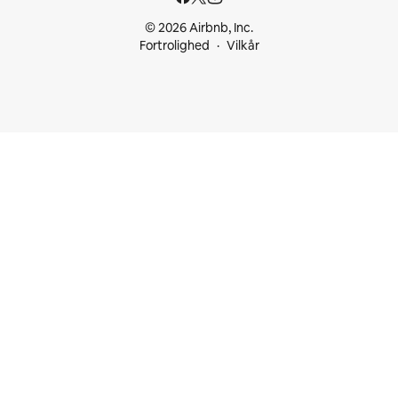
© 2026 Airbnb, Inc.
Fortrolighed
Vilkår