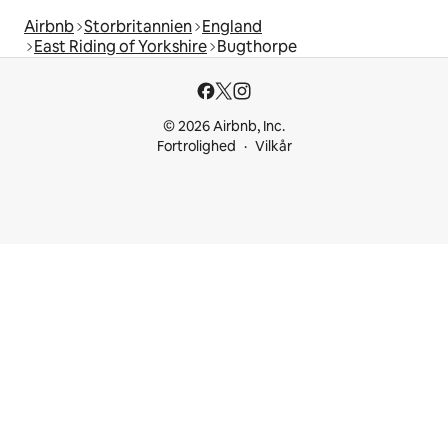
Airbnb
Storbritannien
England
East Riding of Yorkshire
Bugthorpe
© 2026 Airbnb, Inc.
Fortrolighed
Vilkår