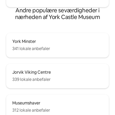
Andre populære seværdigheder i
nærheden af York Castle Museum
York Minster
341 lokale anbefaler
Jorvik Viking Centre
339 lokale anbefaler
Museumshaver
312 lokale anbefaler