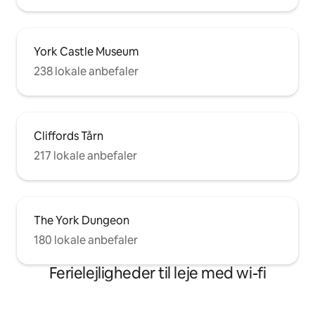
York Castle Museum
238 lokale anbefaler
Cliffords Tårn
217 lokale anbefaler
The York Dungeon
180 lokale anbefaler
Ferielejligheder til leje med wi-fi