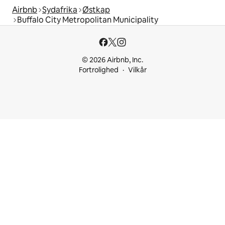
Airbnb
Sydafrika
Østkap
Buffalo City Metropolitan Municipality
© 2026 Airbnb, Inc.
Fortrolighed
Vilkår