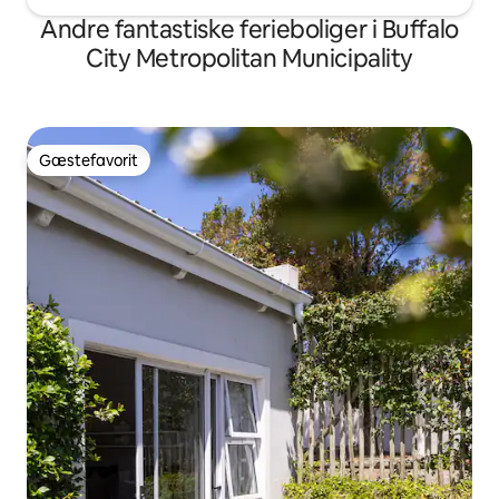
Andre fantastiske ferieboliger i Buffalo
City Metropolitan Municipality
Gæstefavorit
Gæstefavorit