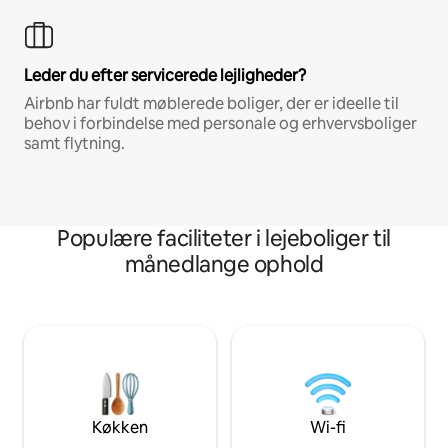
Leder du efter servicerede lejligheder?
Airbnb har fuldt møblerede boliger, der er ideelle til
behov i forbindelse med personale og erhvervsboliger
samt flytning.
Populære faciliteter i lejeboliger til
månedlange ophold
Køkken
Wi-fi