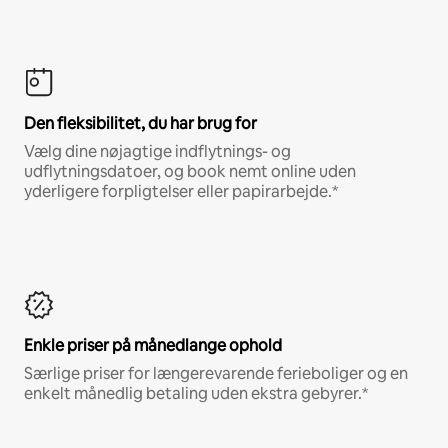
Den fleksibilitet, du har brug for
Vælg dine nøjagtige indflytnings- og
udflytningsdatoer, og book nemt online uden
yderligere forpligtelser eller papirarbejde.*
Enkle priser på månedlange ophold
Særlige priser for længerevarende ferieboliger og en
enkelt månedlig betaling uden ekstra gebyrer.*