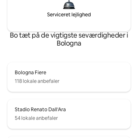
Serviceret lejlighed
Bo tæt på de vigtigste seværdigheder i
Bologna
Bologna Fiere
118 lokale anbefaler
Stadio Renato Dall'Ara
54 lokale anbefaler