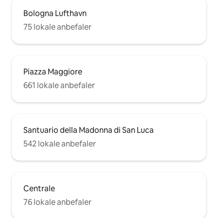
Bologna Lufthavn
75 lokale anbefaler
Piazza Maggiore
661 lokale anbefaler
Santuario della Madonna di San Luca
542 lokale anbefaler
Centrale
76 lokale anbefaler