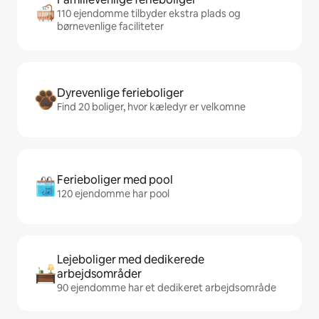
110 ejendomme tilbyder ekstra plads og
børnevenlige faciliteter
Dyrevenlige ferieboliger
Find 20 boliger, hvor kæledyr er velkomne
Ferieboliger med pool
120 ejendomme har pool
Lejeboliger med dedikerede
arbejdsområder
90 ejendomme har et dedikeret arbejdsområde