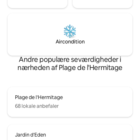
Aircondition
Andre populære seværdigheder i
nærheden af Plage de l'Hermitage
Plage de l'Hermitage
68 lokale anbefaler
Jardin d'Eden