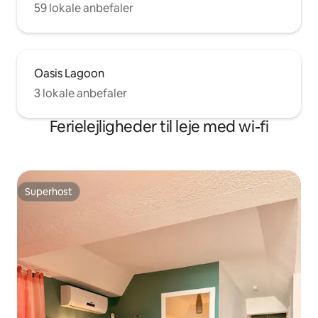
59 lokale anbefaler
Oasis Lagoon
3 lokale anbefaler
Ferielejligheder til leje med wi-fi
Superhost
Superhost