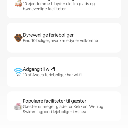
10 ejendomme tilbyder ekstra plads og
børnevenlige faciliteter
Dyrevenlige ferieboliger
Find 10 boliger, hvor kæledyr er velkomne
Adgang til wi-fi
10 af Ascea ferieboliger har wi-fi
Populære faciliteter til gæster
Gæster er meget glade for Køkken, Wi-fi og
Swimmingpool i lejeboliger i Ascea