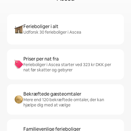
Ferieboliger i alt
Udforsk 30 ferieboliger i Ascea
Priser per nat fra
Ferieboliger i Ascea starter ved 323 kr DKK per
nat før skatter og gebyrer
Bekræftede gæsteomtaler
Mere end 120 bekræftede omtaler, der kan
hjælpe dig med at vælge
Familievenlige ferieboliger