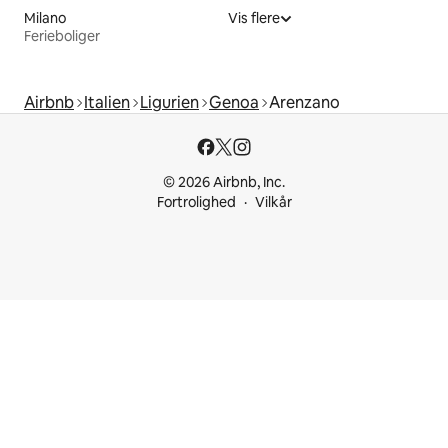
Milano
Vis flere
Ferieboliger
Airbnb
Italien
Ligurien
Genoa
Arenzano
© 2026 Airbnb, Inc.
Fortrolighed
Vilkår