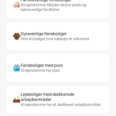
60 ejendomme tilbyder ekstra plads og
børnevenlige faciliteter
Dyrevenlige ferieboliger
Find 40 boliger, hvor kæledyr er velkomne
Ferieboliger med pool
10 ejendomme har pool
Lejeboliger med dedikerede
arbejdsområder
40 ejendomme har et dedikeret arbejdsområde