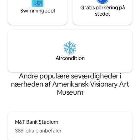
Gratis parkering på
Swimmingpool
stedet
Aircondition
Andre populære seværdigheder i
nærheden af Amerikansk Visionary Art
Museum
M&T Bank Stadium
389 lokale anbefaler