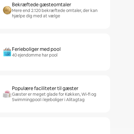
Bekræftede gæsteomtaler
Mere end 2.120 bekræftede omtaler, der kan
hjælpe dig med at vælge
Ferieboliger med pool
40 ejendomme har pool
Populære faciliteter til gæster
Gæster er meget glade for Køkken, Wi-fi og
Swimmingpool i lejeboliger i Alitagtag