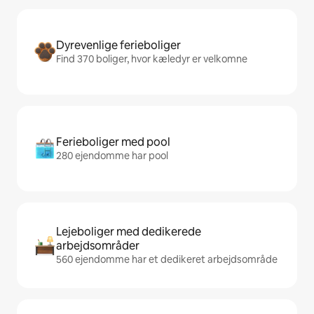
Dyrevenlige ferieboliger
Find 370 boliger, hvor kæledyr er velkomne
Ferieboliger med pool
280 ejendomme har pool
Lejeboliger med dedikerede
arbejdsområder
560 ejendomme har et dedikeret arbejdsområde