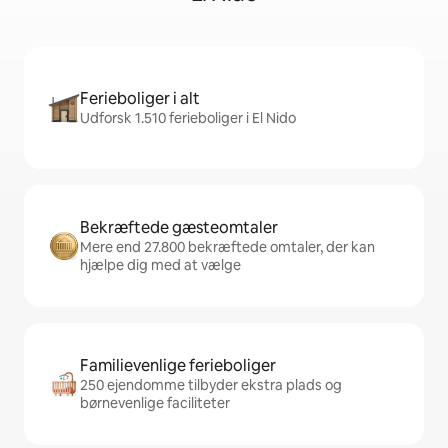
Ferieboliger i alt
Udforsk 1.510 ferieboliger i El Nido
Bekræftede gæsteomtaler
Mere end 27.800 bekræftede omtaler, der kan
hjælpe dig med at vælge
Familievenlige ferieboliger
250 ejendomme tilbyder ekstra plads og
børnevenlige faciliteter