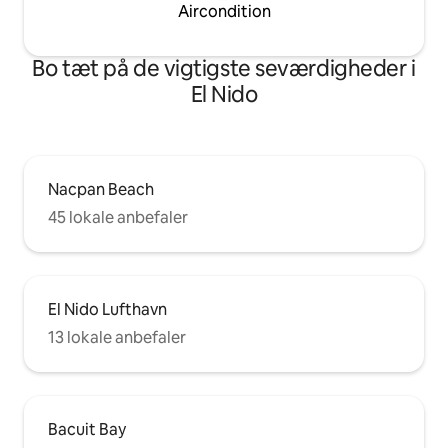
Aircondition
Bo tæt på de vigtigste seværdigheder i
El Nido
Nacpan Beach
45 lokale anbefaler
El Nido Lufthavn
13 lokale anbefaler
Bacuit Bay