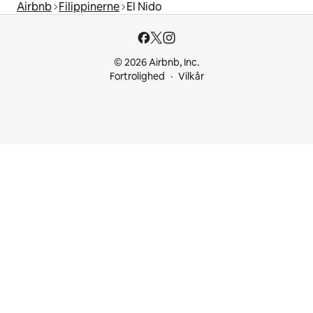
Airbnb
Filippinerne
El Nido
© 2026 Airbnb, Inc.
Fortrolighed
Vilkår