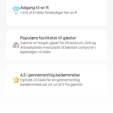
Adgang til wi-fi
1.410 af El Nido ferieboliger har wi-fi
Populære faciliteter til gæster
Gæster er meget glade for Fitnessrum, Grill og
Arbejdsplads med plads til bærbar computer i
lejeboliger i El Nido
4,5 i gennemsnitlig bedømmelse
Ophold i El Nido får en gennemsnitlig
bedømmelse på 4,5 ud af 5 fra gæster