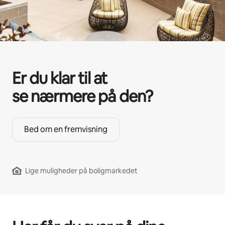
Er du klar til at
se nærmere på den?
Bed om en fremvisning
Lige muligheder på boligmarkedet