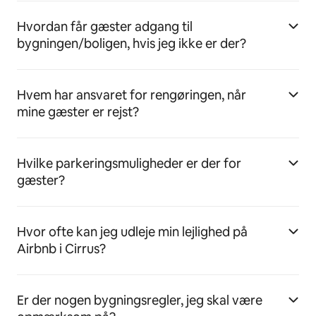
Hvordan får gæster adgang til
bygningen/boligen, hvis jeg ikke er der?
Hvem har ansvaret for rengøringen, når
mine gæster er rejst?
Hvilke parkeringsmuligheder er der for
gæster?
Hvor ofte kan jeg udleje min lejlighed på
Airbnb i Cirrus?
Er der nogen bygningsregler, jeg skal være