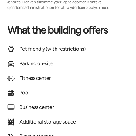
ændres. Der kan tilkomme yderligere gebyrer. Kontakt
ejendomsadministrationen for at få yderligere oplysninger.
What the building offers
Pet friendly (with restrictions)
Parking on-site
Fitness center
Pool
Business center
Additional storage space