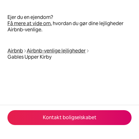
Ejer du en ejendom?
Få mere at vide om
, hvordan du gør dine lejligheder
Airbnb-venlige.
Airbnb
Airbnb-venlige lejligheder
Gables Upper Kirby
Kontakt boligselskabet