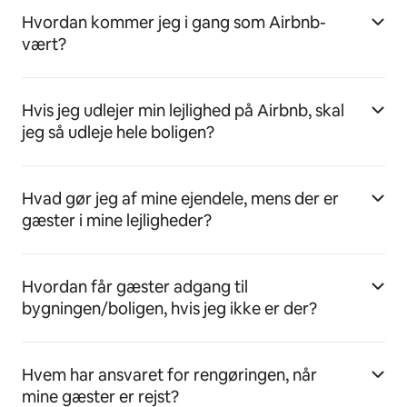
Hvordan kommer jeg i gang som Airbnb-
vært?
Hvis jeg udlejer min lejlighed på Airbnb, skal
jeg så udleje hele boligen?
Hvad gør jeg af mine ejendele, mens der er
gæster i mine lejligheder?
Hvordan får gæster adgang til
bygningen/boligen, hvis jeg ikke er der?
Hvem har ansvaret for rengøringen, når
mine gæster er rejst?