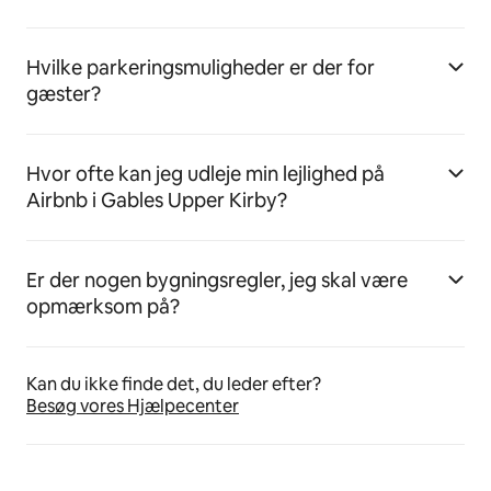
Hvilke parkeringsmuligheder er der for
gæster?
Hvor ofte kan jeg udleje min lejlighed på
Airbnb i Gables Upper Kirby?
Er der nogen bygningsregler, jeg skal være
opmærksom på?
Kan du ikke finde det, du leder efter?
Besøg vores Hjælpecenter