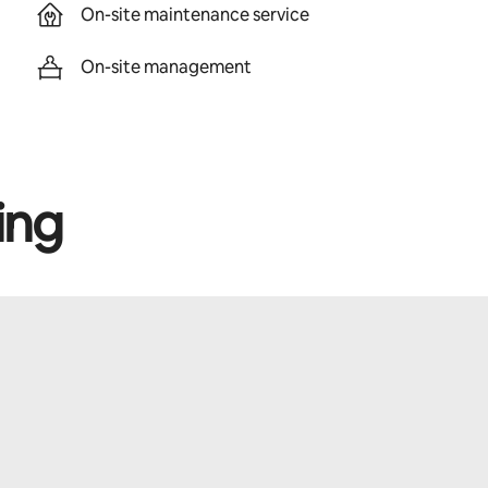
On-site maintenance service
On-site management
ing