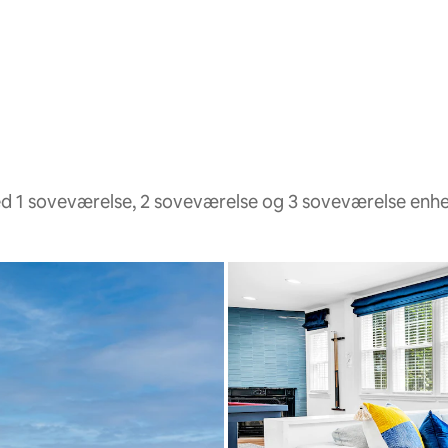
med 1 soveværelse, 2 soveværelse og 3 soveværelse enh