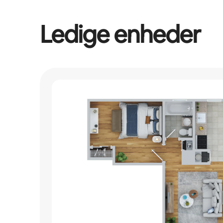
Ledige enheder