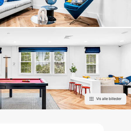
Vis alle billeder