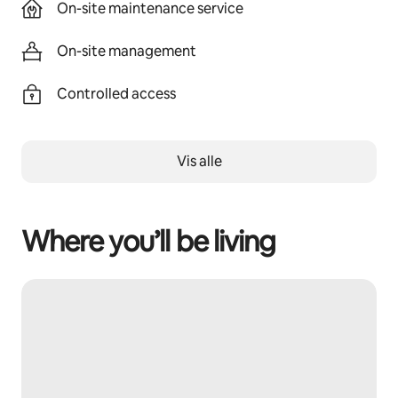
On-site maintenance service
On-site management
Controlled access
Vis alle
Where you’ll be living