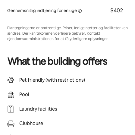
$402
Gennemsnitlig indtjening for
en uge
Plantegningerne er omtrentlige. Priser, ledige nætter og faciliteter kan
ændres. Der kan tilkomme yderligere gebyrer. Kontakt
ejendomsadministrationen for at få yderligere oplysninger.
What the building offers
Pet friendly (with restrictions)
Pool
Laundry facilities
Clubhouse