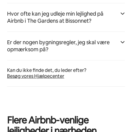
Hvor ofte kan jeg udleje min lejlighed på
Airbnb i The Gardens at Bissonnet?
Er der nogen bygningsregler, jeg skal være
opmærksom på?
Kan du ikke finde det, du leder efter?
Besøg vores Hjælpecenter
Flere Airbnb-venlige
lejligheder i nærheden