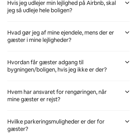
Hvis jeg udlejer min lejlighed på Airbnb, skal
jeg så udleje hele boligen?
Hvad gør jeg af mine ejendele, mens der er
gæster i mine lejligheder?
Hvordan får gæster adgang til
bygningen/boligen, hvis jeg ikke er der?
Hvem har ansvaret for rengøringen, når
mine gæster er rejst?
Hvilke parkeringsmuligheder er der for
gæster?