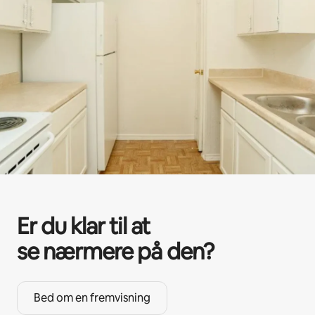
Er du klar til at
se nærmere på den?
Bed om en fremvisning