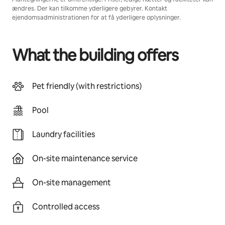
ændres. Der kan tilkomme yderligere gebyrer. Kontakt
ejendomsadministrationen for at få yderligere oplysninger.
What the building offers
Pet friendly (with restrictions)
Pool
Laundry facilities
On-site maintenance service
On-site management
Controlled access