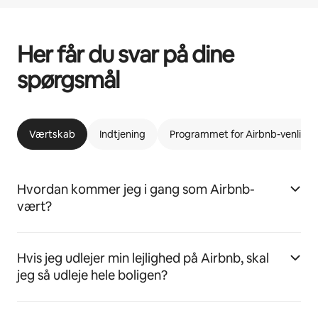
Her får du svar på dine
spørgsmål
Værtskab
Indtjening
Programmet for Airbnb-venlige l
Hvordan kommer jeg i gang som Airbnb-
vært?
Hvis jeg udlejer min lejlighed på Airbnb, skal
jeg så udleje hele boligen?