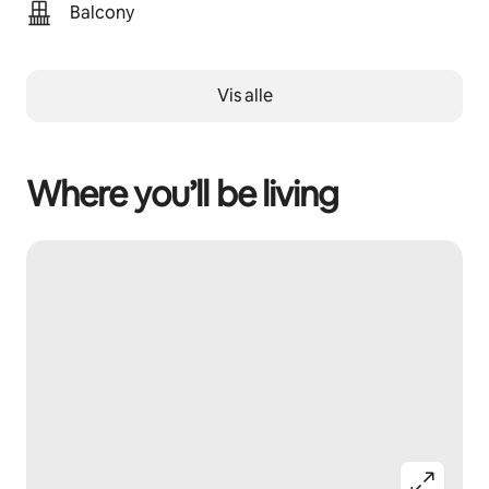
Balcony
Vis alle
Where you’ll be living