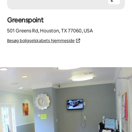
Greenspoint
501 Greens Rd, Houston, TX 77060, USA
Besøg boligselskabets hjemmeside