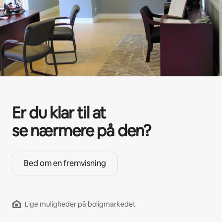
Er du klar til at
se nærmere på den?
Bed om en fremvisning
Lige muligheder på boligmarkedet