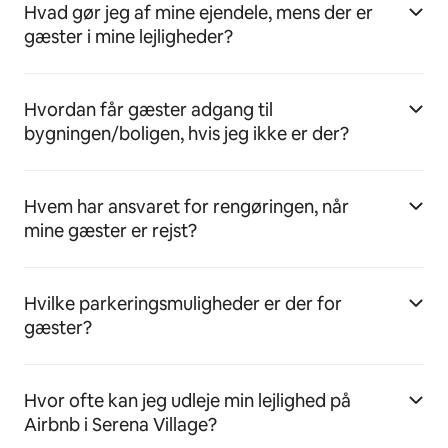
Hvad gør jeg af mine ejendele, mens der er
gæster i mine lejligheder?
Hvordan får gæster adgang til
bygningen/boligen, hvis jeg ikke er der?
Hvem har ansvaret for rengøringen, når
mine gæster er rejst?
Hvilke parkeringsmuligheder er der for
gæster?
Hvor ofte kan jeg udleje min lejlighed på
Airbnb i Serena Village?