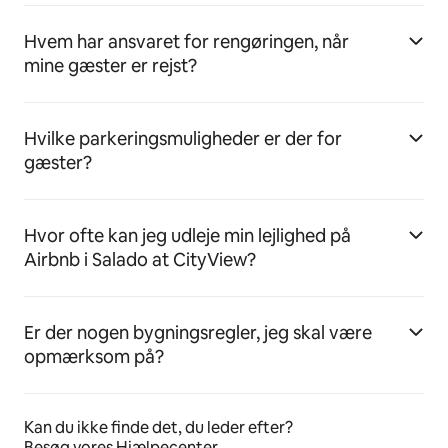
Hvem har ansvaret for rengøringen, når
mine gæster er rejst?
Hvilke parkeringsmuligheder er der for
gæster?
Hvor ofte kan jeg udleje min lejlighed på
Airbnb i Salado at CityView?
Er der nogen bygningsregler, jeg skal være
opmærksom på?
Kan du ikke finde det, du leder efter?
Besøg vores Hjælpecenter