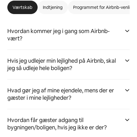
Værtskab
Indtjening
Programmet for Airbnb-venlige l
Hvordan kommer jeg i gang som Airbnb-
vært?
Hvis jeg udlejer min lejlighed på Airbnb, skal
jeg så udleje hele boligen?
Hvad gør jeg af mine ejendele, mens der er
gæster i mine lejligheder?
Hvordan får gæster adgang til
bygningen/boligen, hvis jeg ikke er der?