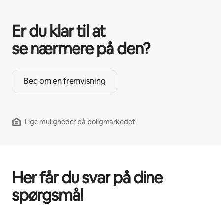
Er du klar til at
se nærmere på den?
Bed om en fremvisning
Lige muligheder på boligmarkedet
Her får du svar på dine
spørgsmål