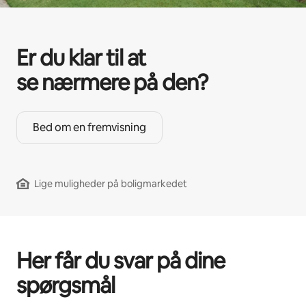
Er du klar til at
se nærmere på den?
Bed om en fremvisning
Lige muligheder på boligmarkedet
Her får du svar på dine
spørgsmål