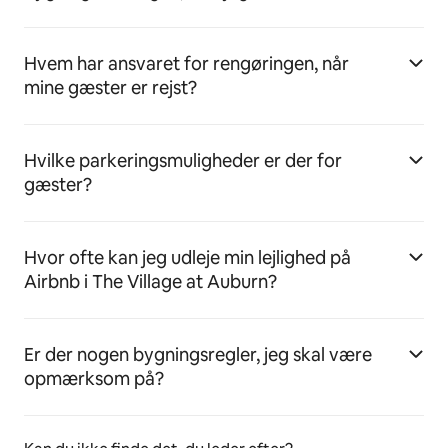
Hvem har ansvaret for rengøringen, når
mine gæster er rejst?
Hvilke parkeringsmuligheder er der for
gæster?
Hvor ofte kan jeg udleje min lejlighed på
Airbnb i The Village at Auburn?
Er der nogen bygningsregler, jeg skal være
opmærksom på?