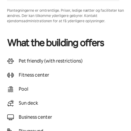
Plantegningerne er omtrentlige. Priser, ledige nætter og faciliteter kan
ændres. Der kan tilkomme yderligere gebyrer. Kontakt
ejendomsadministrationen for at få yderligere oplysninger.
What the building offers
Pet friendly (with restrictions)
Fitness center
Pool
Sun deck
Business center