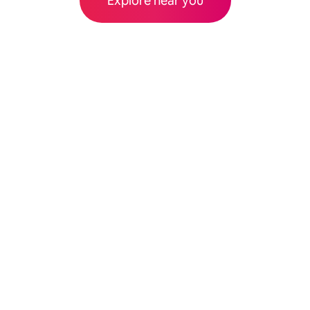
Explore near you