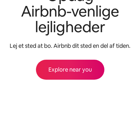
Airbnb-venlige
lejligheder
Lej et sted at bo. Airbnb dit sted en del af tiden.
Explore near you