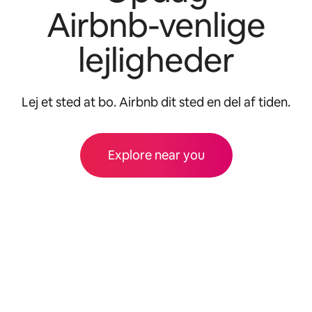
Airbnb-venlige
lejligheder
Lej et sted at bo. Airbnb dit sted en del af tiden.
Explore near you