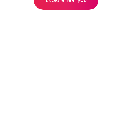
Explore near you