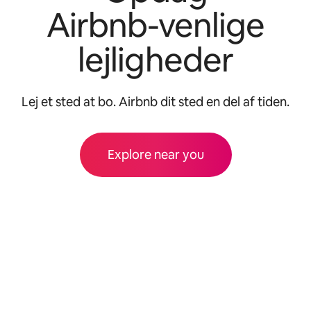
Airbnb-venlige
lejligheder
Lej et sted at bo. Airbnb dit sted en del af tiden.
Explore near you