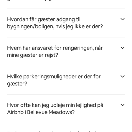
Hvordan får gæster adgang til
bygningen/boligen, hvis jeg ikke er der?
Hvem har ansvaret for rengøringen, når
mine gæster er rejst?
Hvilke parkeringsmuligheder er der for
gæster?
Hvor ofte kan jeg udleje min lejlighed på
Airbnb i Bellevue Meadows?