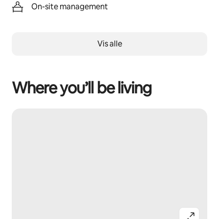
On-site management
Vis alle
Where you’ll be living