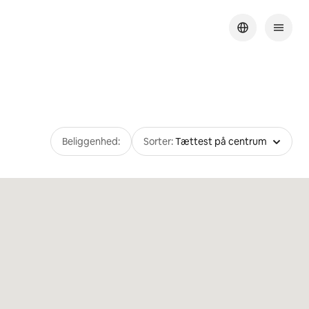
Beliggenhed:
Sorter:
Tættest på centrum