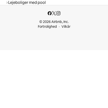
Lejeboliger med pool
© 2026 Airbnb, Inc.
Fortrolighed
Vilkår