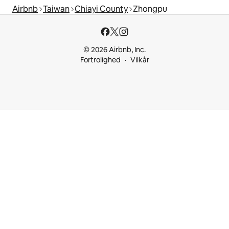
Airbnb
Taiwan
Chiayi County
Zhongpu
© 2026 Airbnb, Inc.
Fortrolighed
Vilkår