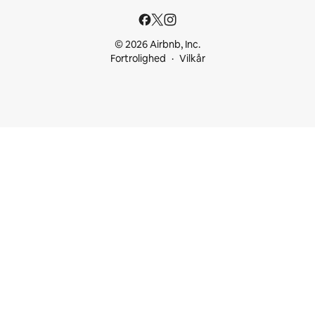
© 2026 Airbnb, Inc.
Fortrolighed
Vilkår