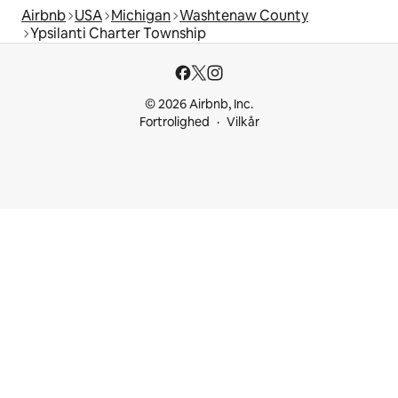
Airbnb
USA
Michigan
Washtenaw County
Ypsilanti Charter Township
© 2026 Airbnb, Inc.
Fortrolighed
Vilkår