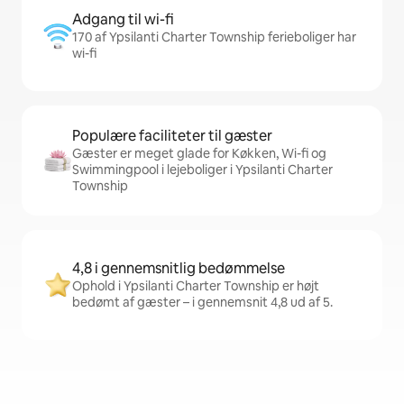
Adgang til wi-fi
170 af Ypsilanti Charter Township ferieboliger har
wi-fi
Populære faciliteter til gæster
Gæster er meget glade for Køkken, Wi-fi og
Swimmingpool i lejeboliger i Ypsilanti Charter
Township
4,8 i gennemsnitlig bedømmelse
Ophold i Ypsilanti Charter Township er højt
bedømt af gæster – i gennemsnit 4,8 ud af 5.