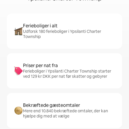
Ferieboliger i alt
Udforsk 180 ferieboliger i Ypsilanti Charter
Township
Priser per nat fra
Ferieboliger i Ypsilanti Charter Township starter
ved 129 kr DKK per nat før skatter og gebyrer
Bekræftede gæsteomtaler
Mere end 10.840 bekræftede omtaler, der kan
hjælpe dig med at vælge