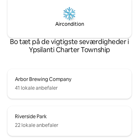
Aircondition
Bo tæt på de vigtigste seværdigheder i
Ypsilanti Charter Township
Arbor Brewing Company
41 lokale anbefaler
Riverside Park
22 lokale anbefaler