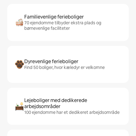
Familievenlige ferieboliger
70 ejendomme tilbyder ekstra plads og
børnevenlige faciliteter
Dyrevenlige ferieboliger
Find 50 boliger, hvor kæledyr er velkomne
Lejeboliger med dedikerede
arbejdsområder
100 ejendomme har et dedikeret arbejdsområde