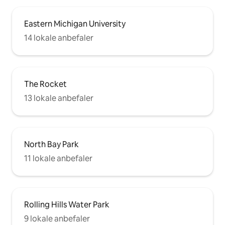
Eastern Michigan University
14 lokale anbefaler
The Rocket
13 lokale anbefaler
North Bay Park
11 lokale anbefaler
Rolling Hills Water Park
9 lokale anbefaler