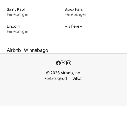
Saint Paul
Sioux Falls
Ferieboliger
Ferieboliger
Lincoln
Vis flere
Ferieboliger
Airbnb
Winnebago
© 2026 Airbnb, Inc.
Fortrolighed
Vilkår