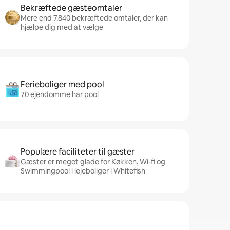
Bekræftede gæsteomtaler
Mere end 7.840 bekræftede omtaler, der kan
hjælpe dig med at vælge
Ferieboliger med pool
70 ejendomme har pool
Populære faciliteter til gæster
Gæster er meget glade for Køkken, Wi-fi og
Swimmingpool i lejeboliger i Whitefish