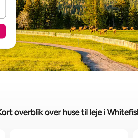
Kort overblik over huse til leje i Whitefis