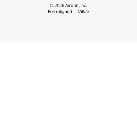
© 2026 Airbnb, Inc.
Fortrolighed
Vilkår