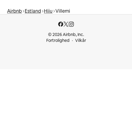
Airbnb
Estland
Hiiu
Villemi
© 2026 Airbnb, Inc.
Fortrolighed
Vilkår