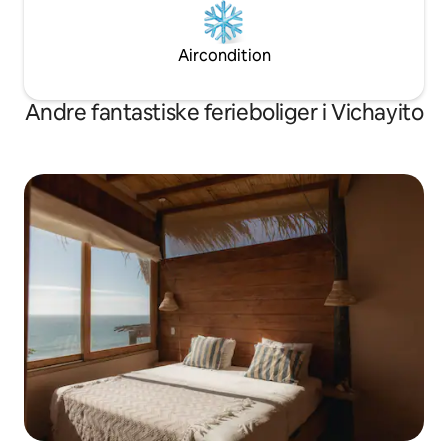
Aircondition
Andre fantastiske ferieboliger i Vichayito