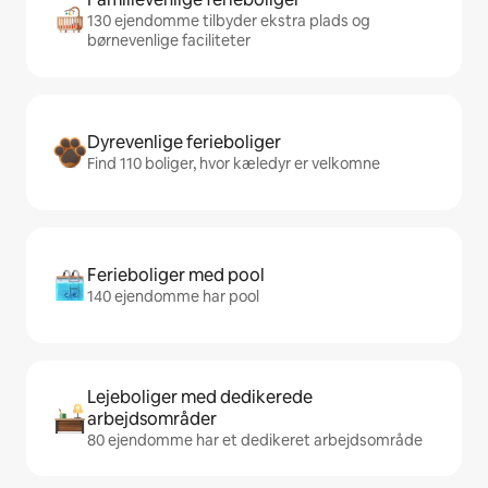
130 ejendomme tilbyder ekstra plads og
børnevenlige faciliteter
Dyrevenlige ferieboliger
Find 110 boliger, hvor kæledyr er velkomne
Ferieboliger med pool
140 ejendomme har pool
Lejeboliger med dedikerede
arbejdsområder
80 ejendomme har et dedikeret arbejdsområde