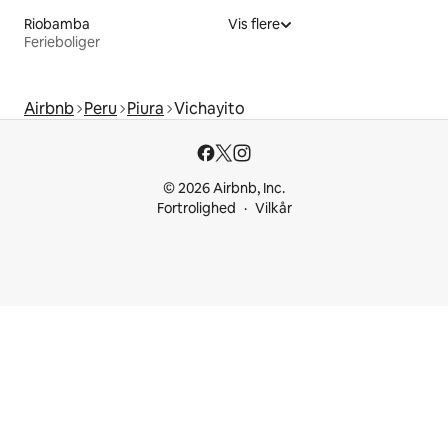
Riobamba
Vis flere
Ferieboliger
Airbnb
Peru
Piura
Vichayito
© 2026 Airbnb, Inc.
Fortrolighed
Vilkår