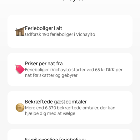
Ferieboliger i alt
Udforsk 190 ferieboliger i Vichayito
Priser per nat fra
Ferieboliger i Vichayito starter ved 65 kr DKK per
nat før skatter og gebyrer
Bekræftede gæsteomtaler
Mere end 6.370 bekræftede omtaler, der kan
hjælpe dig med at vælge
Familievenlige ferieboliger